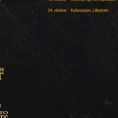
24. oktober Kulturpuben, Lillestrøm