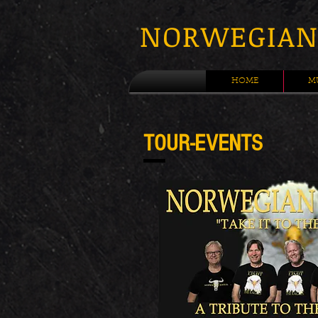
NORWEGIAN
HOME
M
TOUR-EVENTS