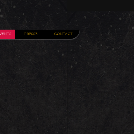
VENTS
PRESSE
CONTACT